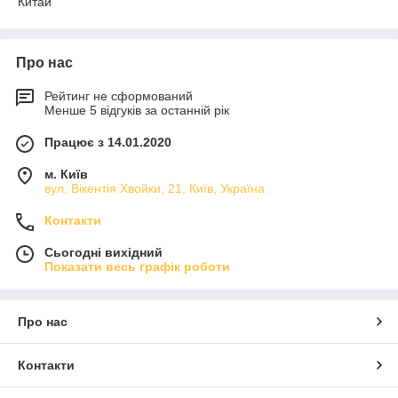
Китай
Про нас
Рейтинг не сформований
Менше 5 відгуків за останній рік
Працює з 14.01.2020
м. Київ
вул. Вікентія Хвойки, 21, Київ, Україна
Контакти
Сьогодні вихідний
Показати весь графік роботи
Про нас
Контакти