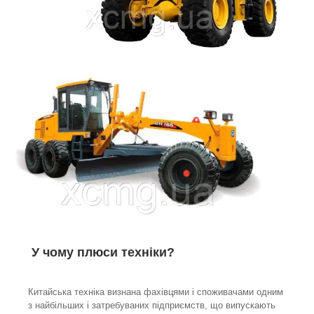
​​​​​​
У чому плюси техніки?
Китайська техніка визнана фахівцями і споживачами одним
з найбільших і затребуваних підприємств, що випускають