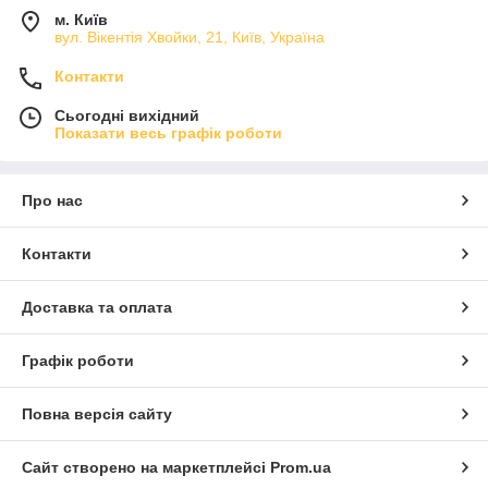
м. Київ
вул. Вікентія Хвойки, 21, Київ, Україна
Контакти
Сьогодні вихідний
Показати весь графік роботи
Про нас
Контакти
Доставка та оплата
Графік роботи
Повна версія сайту
Сайт створено на маркетплейсі
Prom.ua