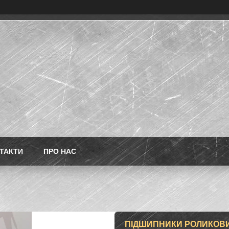
ТАКТИ
ПРО НАС
ПІДШИПНИКИ РОЛИКОВИЙ