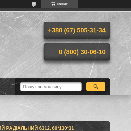
Кошик
+380 (67) 505-31-34
0 (800) 30-06-10
 РАДІАЛЬНИЙ 6312, 60*130*31