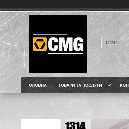
CMG
ГОЛОВНА
ТОВАРИ ТА ПОСЛУГИ
КОН