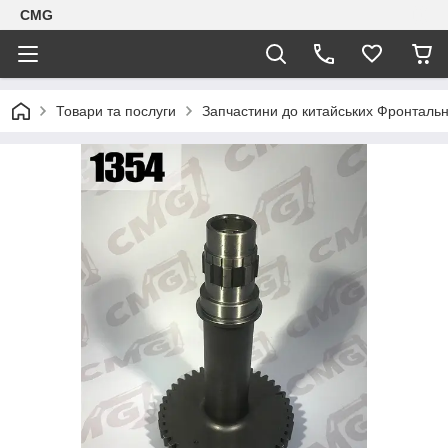
CMG
Товари та послуги
Запчастини до китайських Фронтальн