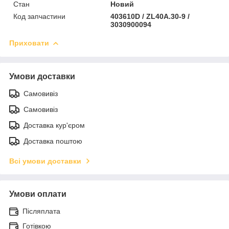
Стан
Новий
Код запчастини
403610D / ZL40A.30-9 /
3030900094
Приховати
Умови доставки
Самовивіз
Самовивіз
Доставка кур'єром
Доставка поштою
Всі умови доставки
Умови оплати
Післяплата
Готівкою