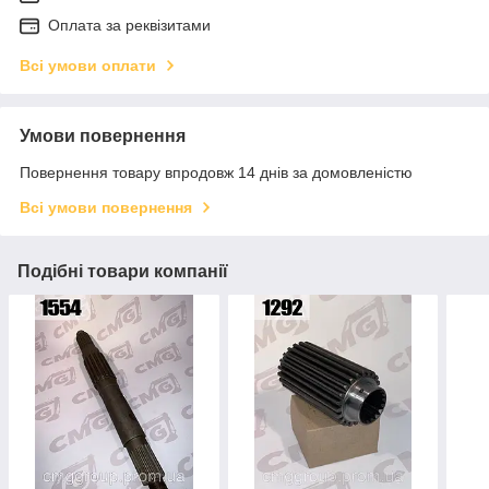
Оплата за реквізитами
Всі умови оплати
Умови повернення
Повернення товару впродовж 14 днів за домовленістю
Всі умови повернення
Подібні товари компанії