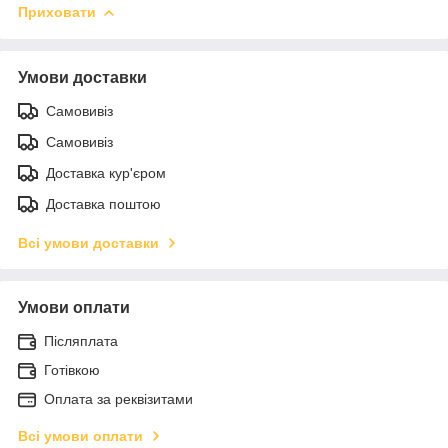
Приховати
Умови доставки
Самовивіз
Самовивіз
Доставка кур'єром
Доставка поштою
Всі умови доставки
Умови оплати
Післяплата
Готівкою
Оплата за реквізитами
Всі умови оплати