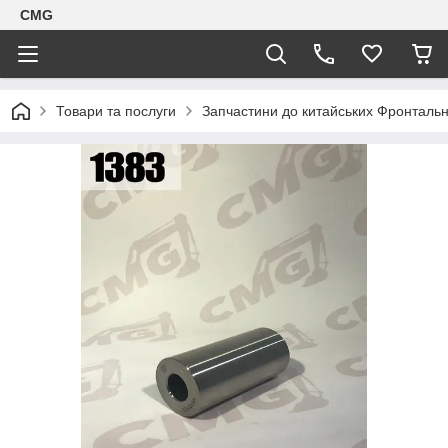
CMG
Товари та послуги
Запчастини до китайських Фронтальн