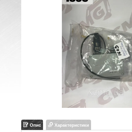
Опис
Характеристики