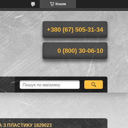
Кошик
+380 (67) 505-31-34
0 (800) 30-06-10
 З ПЛАСТИКУ 1829023