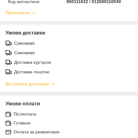
Код запчастини
860111632 / 612600110540
Приховати
Умови доставки
Самовивіз
Самовивіз
Доставка кур'єром
Доставка поштою
Всі умови доставки
Умови оплати
Післяплата
Готівкою
Оплата за реквізитами