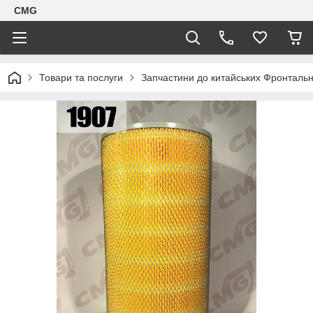
CMG
Товари та послуги
Запчастини до китайських Фронтальн