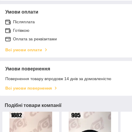
Умови оплати
Післяплата
Готівкою
Оплата за реквізитами
Всі умови оплати
Умови повернення
Повернення товару впродовж 14 днів за домовленістю
Всі умови повернення
Подібні товари компанії