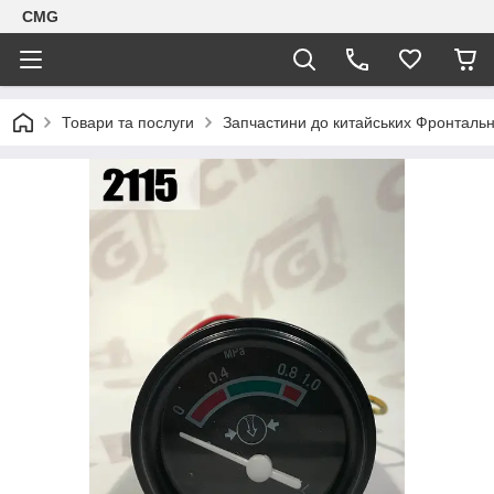
CMG
Товари та послуги
Запчастини до китайських Фронтальн