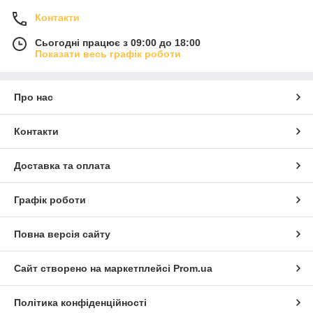
Контакти
Сьогодні працює з 09:00 до 18:00
Показати весь графік роботи
Про нас
Контакти
Доставка та оплата
Графік роботи
Повна версія сайту
Сайт створено на маркетплейсі
Prom.ua
Політика конфіденційності