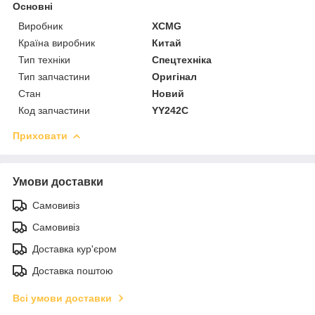
Основні
Виробник
XCMG
Країна виробник
Китай
Тип техніки
Спецтехніка
Тип запчастини
Оригінал
Стан
Новий
Код запчастини
YY242C
Приховати
Умови доставки
Самовивіз
Самовивіз
Доставка кур'єром
Доставка поштою
Всі умови доставки