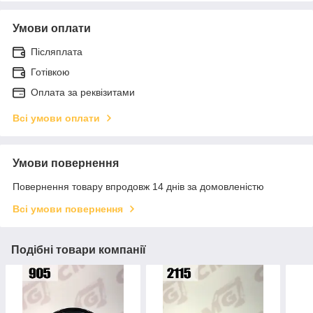
Умови оплати
Післяплата
Готівкою
Оплата за реквізитами
Всі умови оплати
Умови повернення
Повернення товару впродовж 14 днів за домовленістю
Всі умови повернення
Подібні товари компанії