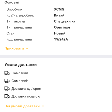
Основні
Виробник
XCMG
Країна виробник
Китай
Тип техніки
Спецтехніка
Тип запчастини
Оригінал
Стан
Новий
Код запчастини
YW242A
Приховати
Умови доставки
Самовивіз
Самовивіз
Доставка кур'єром
Доставка поштою
Всі умови доставки