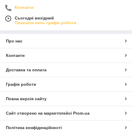
Контакти
Сьогодні вихідний
Показати весь графік роботи
Про нас
Контакти
Доставка та оплата
Графік роботи
Повна версія сайту
Сайт створено на маркетплейсі
Prom.ua
Політика конфіденційності