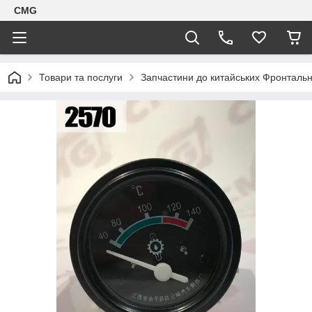
CMG
Товари та послуги
Запчастини до китайських Фронтальн