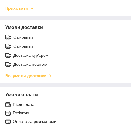
Приховати
Умови доставки
Самовивіз
Самовивіз
Доставка кур'єром
Доставка поштою
Всі умови доставки
Умови оплати
Післяплата
Готівкою
Оплата за реквізитами