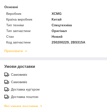
Основні
Виробник
XCMG
Країна виробник
Китай
Тип техніки
Спецтехніка
Тип запчастини
Оригінал
Стан
Новий
Код запчастини
250200229, 2BS315A
Приховати
Умови доставки
Самовивіз
Самовивіз
Доставка кур'єром
Доставка поштою
Всі умови доставки