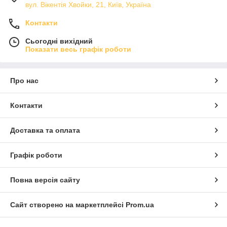
вул. Вікентія Хвойки, 21, Київ, Україна
Контакти
Сьогодні вихідний
Показати весь графік роботи
Про нас
Контакти
Доставка та оплата
Графік роботи
Повна версія сайту
Сайт створено на маркетплейсі
Prom.ua