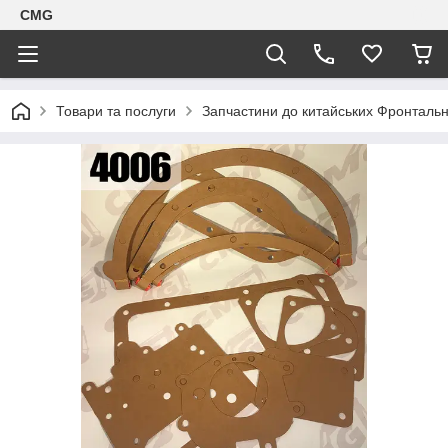
CMG
Товари та послуги
Запчастини до китайських Фронтальн