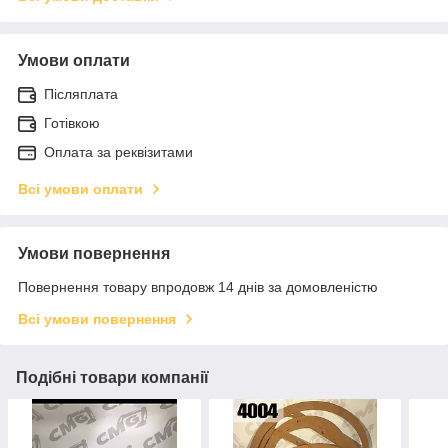
Умови оплати
Післяплата
Готівкою
Оплата за реквізитами
Всі умови оплати
Умови повернення
Повернення товару впродовж 14 днів за домовленістю
Всі умови повернення
Подібні товари компанії