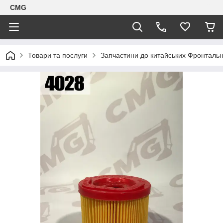
CMG
Товари та послуги
Запчастини до китайських Фронтальн