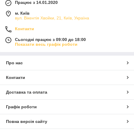
Працює з 14.01.2020
м. Київ
вул. Вікентія Хвойки, 21, Київ, Україна
Контакти
Сьогодні працює з 09:00 до 18:00
Показати весь графік роботи
Про нас
Контакти
Доставка та оплата
Графік роботи
Повна версія сайту