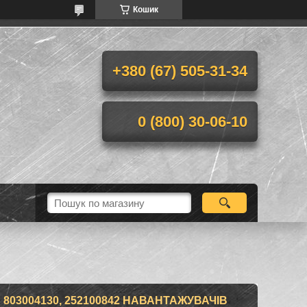
Кошик
+380 (67) 505-31-34
0 (800) 30-06-10
803004130, 252100842 НАВАНТАЖУВАЧІВ