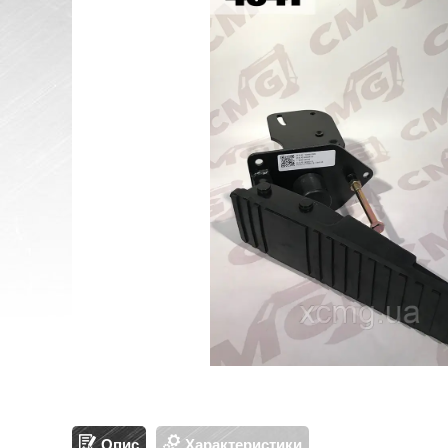
Опис
Характеристики