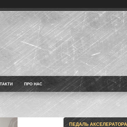
ТАКТИ
ПРО НАС
ПЕДАЛЬ АКСЕЛЕРАТОРА 