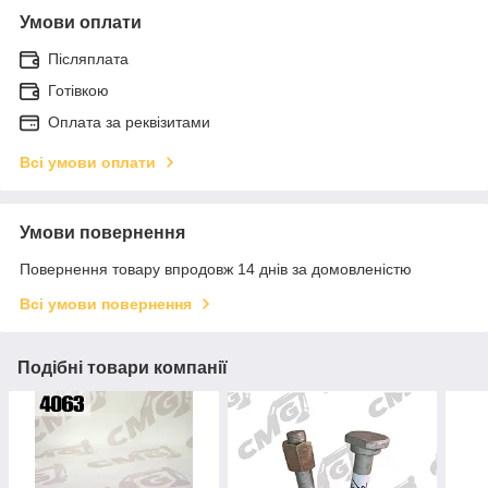
Умови оплати
Післяплата
Готівкою
Оплата за реквізитами
Всі умови оплати
Умови повернення
Повернення товару впродовж 14 днів за домовленістю
Всі умови повернення
Подібні товари компанії