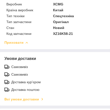
Виробник
XCMG
Країна виробник
Китай
Тип техніки
Спецтехніка
Тип запчастини
Оригінал
Стан
Новий
Код запчастини
XZ16K58-21
Приховати
Умови доставки
Самовивіз
Самовивіз
Доставка кур'єром
Доставка поштою
Всі умови доставки