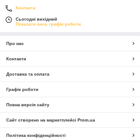
Контакти
Сьогодні вихідний
Показати весь графік роботи
Про нас
Контакти
Доставка та оплата
Графік роботи
Повна версія сайту
Сайт створено на маркетплейсі
Prom.ua
Політика конфіденційності