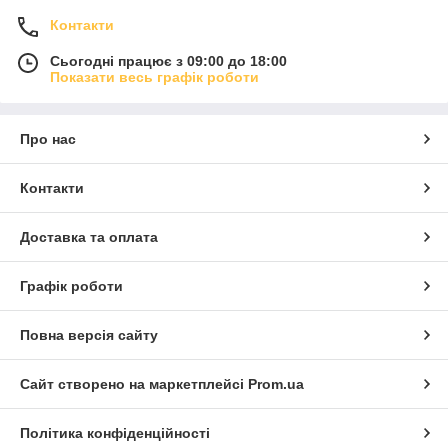
Контакти
Сьогодні працює з 09:00 до 18:00
Показати весь графік роботи
Про нас
Контакти
Доставка та оплата
Графік роботи
Повна версія сайту
Сайт створено на маркетплейсі
Prom.ua
Політика конфіденційності