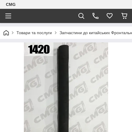
CMG
Товари та послуги
Запчастини до китайських Фронтальн