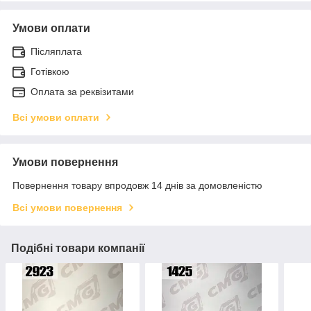
Умови оплати
Післяплата
Готівкою
Оплата за реквізитами
Всі умови оплати
Умови повернення
Повернення товару впродовж 14 днів за домовленістю
Всі умови повернення
Подібні товари компанії