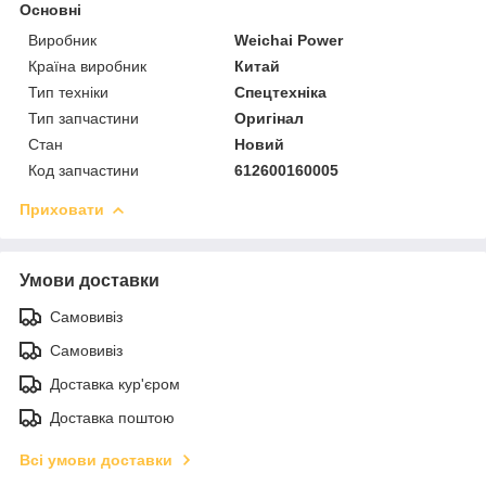
Основні
Виробник
Weichai Power
Країна виробник
Китай
Тип техніки
Спецтехніка
Тип запчастини
Оригінал
Стан
Новий
Код запчастини
612600160005
Приховати
Умови доставки
Самовивіз
Самовивіз
Доставка кур'єром
Доставка поштою
Всі умови доставки