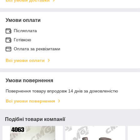
Умови оплати
Післяплата
Готівкою
Оплата за реквізитами
Всі умови оплати
Умови повернення
Повернення товару впродовж 14 днів за домовленістю
Всі умови повернення
Подібні товари компанії