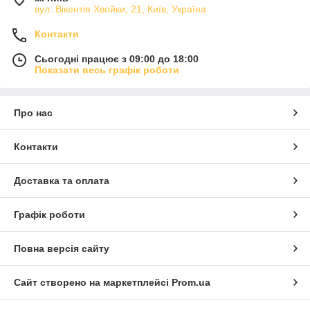
вул. Вікентія Хвойки, 21, Київ, Україна
Контакти
Сьогодні працює з 09:00 до 18:00
Показати весь графік роботи
Про нас
Контакти
Доставка та оплата
Графік роботи
Повна версія сайту
Сайт створено на маркетплейсі
Prom.ua