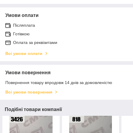
Умови оплати
Післяплата
Готівкою
Оплата за реквізитами
Всі умови оплати
Умови повернення
Повернення товару впродовж 14 днів за домовленістю
Всі умови повернення
Подібні товари компанії