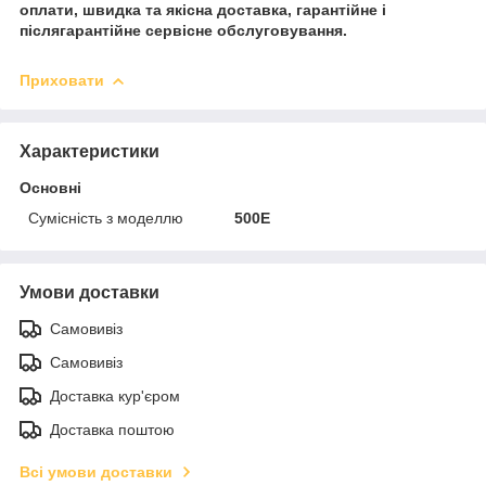
оплати, швидка та якісна доставка, гарантійне і
післягарантійне сервісне обслуговування.
Приховати
Характеристики
Основні
Сумісність з моделлю
500E
Умови доставки
Самовивіз
Самовивіз
Доставка кур'єром
Доставка поштою
Всі умови доставки