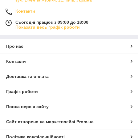
вул. Вікентія Хвойки, 21, Київ, Україна
Контакти
Сьогодні працює з 09:00 до 18:00
Показати весь графік роботи
Про нас
Контакти
Доставка та оплата
Графік роботи
Повна версія сайту
Сайт створено на маркетплейсі
Prom.ua
Політика конфіденційності