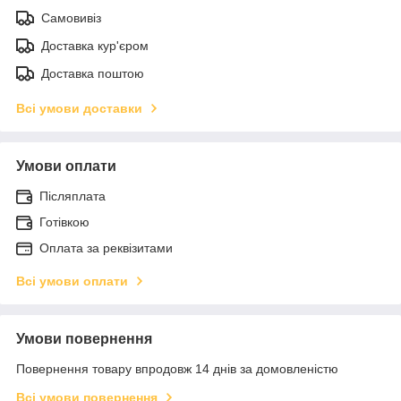
Самовивіз
Доставка кур'єром
Доставка поштою
Всі умови доставки
Умови оплати
Післяплата
Готівкою
Оплата за реквізитами
Всі умови оплати
Умови повернення
Повернення товару впродовж 14 днів за домовленістю
Всі умови повернення