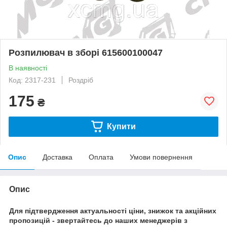
Розпилювач в зборі 615600100047
В наявності
Код: 2317-231
Роздріб
175
₴
Купити
Опис
Доставка
Оплата
Умови повернення
Опис
Для підтвердження актуальності ціни, знижок та акційних
пропозицій - звертайтесь до наших менеджерів з