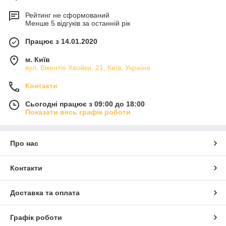
Рейтинг не сформований
Менше 5 відгуків за останній рік
Працює з 14.01.2020
м. Київ
вул. Вікентія Хвойки, 21, Київ, Україна
Контакти
Сьогодні працює з 09:00 до 18:00
Показати весь графік роботи
Про нас
Контакти
Доставка та оплата
Графік роботи