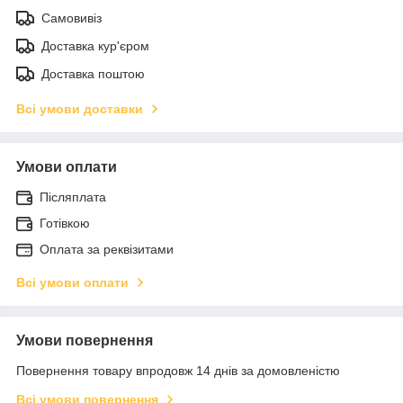
Самовивіз
Доставка кур'єром
Доставка поштою
Всі умови доставки
Умови оплати
Післяплата
Готівкою
Оплата за реквізитами
Всі умови оплати
Умови повернення
Повернення товару впродовж 14 днів за домовленістю
Всі умови повернення