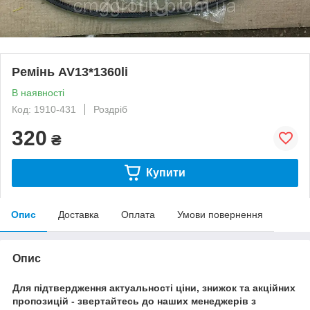
Ремінь AV13*1360li
В наявності
Код: 1910-431
Роздріб
320
₴
Купити
Опис
Доставка
Оплата
Умови повернення
Опис
Для підтвердження актуальності ціни, знижок та акційних
пропозицій - звертайтесь до наших менеджерів з