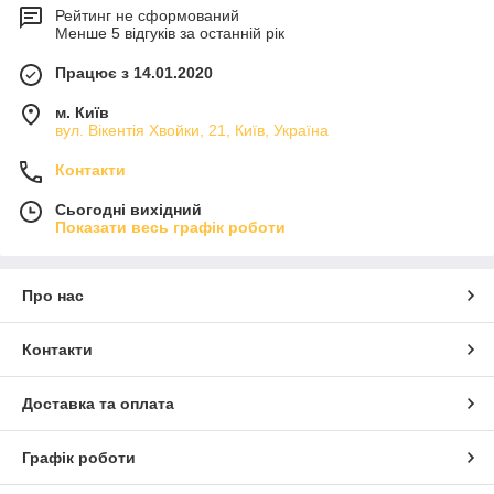
Рейтинг не сформований
Менше 5 відгуків за останній рік
Працює з 14.01.2020
м. Київ
вул. Вікентія Хвойки, 21, Київ, Україна
Контакти
Сьогодні вихідний
Показати весь графік роботи
Про нас
Контакти
Доставка та оплата
Графік роботи