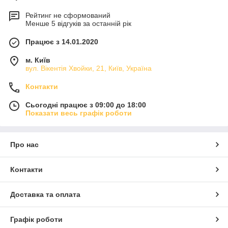
Рейтинг не сформований
Менше 5 відгуків за останній рік
Працює з 14.01.2020
м. Київ
вул. Вікентія Хвойки, 21, Київ, Україна
Контакти
Сьогодні працює з 09:00 до 18:00
Показати весь графік роботи
Про нас
Контакти
Доставка та оплата
Графік роботи