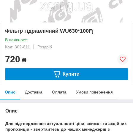
Фільтр гідравлічний WU630*100Fj
В наявності
Код: 362-811
Роздріб
720
₴
Купити
Опис
Доставка
Оплата
Умови повернення
Опис
Для підтвердження актуальності ціни, знижок та акційних
пропозицій - звертайтесь до наших менеджерів з