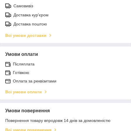
Самовивіз
Доставка кур'єром
Доставка поштою
Всі умови доставки
Умови оплати
Післяплата
Готівкою
Оплата за реквізитами
Всі умови оплати
Умови повернення
Повернення товару впродовж 14 днів за домовленістю
Всі умови повернення