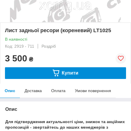
Лист задньої ресори (кореневий) LT1025
В наявності
Код: 2919 - 711
Роздріб
3 500
₴
Купити
Опис
Доставка
Оплата
Умови повернення
Опис
Для підтвердження актуальності ціни, знижок та акційних
пропозицій - звертайтесь до наших менеджерів з