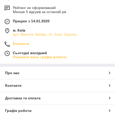
Рейтинг не сформований
Менше 5 відгуків за останній рік
Працює з 14.01.2020
м. Київ
вул. Вікентія Хвойки, 21, Київ, Україна
Контакти
Сьогодні вихідний
Показати весь графік роботи
Про нас
Контакти
Доставка та оплата
Графік роботи