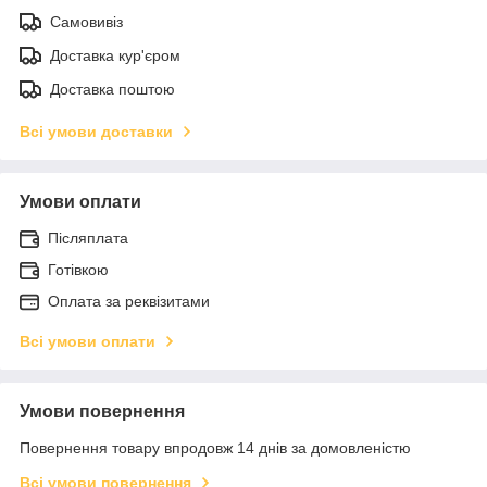
Самовивіз
Доставка кур'єром
Доставка поштою
Всі умови доставки
Умови оплати
Післяплата
Готівкою
Оплата за реквізитами
Всі умови оплати
Умови повернення
Повернення товару впродовж 14 днів за домовленістю
Всі умови повернення