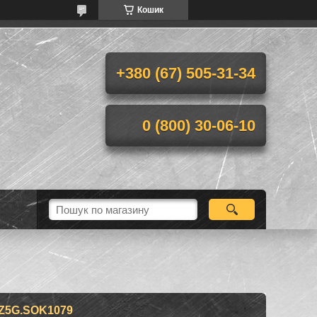
Кошик
+380 (67) 505-31-34
0 (800) 30-06-10
Z5G.SOK1079