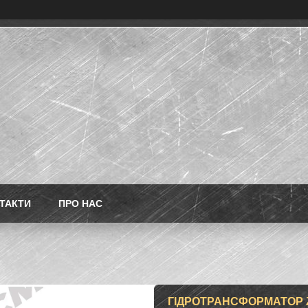
ТАКТИ
ПРО НАС
ГІДРОТРАНСФОРМАТОР 