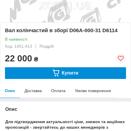
Вал колінчастий в зборі D06A-000-31 D6114
В наявності
Код: 1451-413
Роздріб
22 000
₴
Купити
Опис
Доставка
Оплата
Умови повернення
Опис
Для підтвердження актуальності ціни, знижок та акційних
пропозицій - звертайтесь до наших менеджерів з