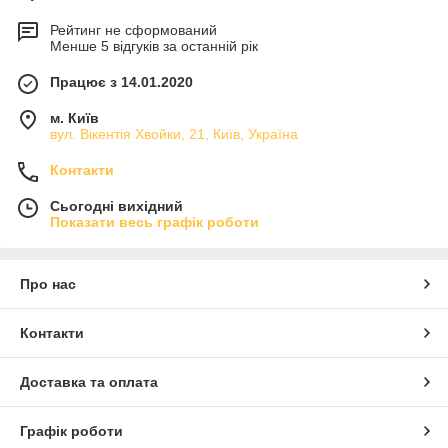
Рейтинг не сформований
Менше 5 відгуків за останній рік
Працює з 14.01.2020
м. Київ
вул. Вікентія Хвойки, 21, Київ, Україна
Контакти
Сьогодні вихідний
Показати весь графік роботи
Про нас
Контакти
Доставка та оплата
Графік роботи