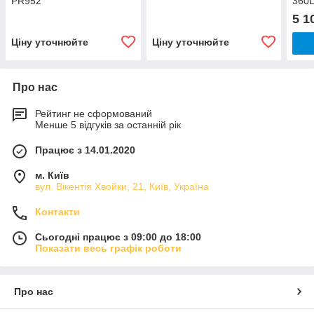
PR952
360L
5 1
Ціну уточнюйте
Ціну уточнюйте
Про нас
Рейтинг не сформований
Менше 5 відгуків за останній рік
Працює з 14.01.2020
м. Київ
вул. Вікентія Хвойки, 21, Київ, Україна
Контакти
Сьогодні працює з 09:00 до 18:00
Показати весь графік роботи
Про нас