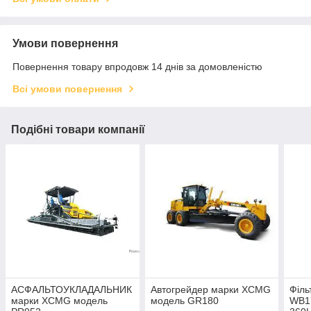
Умови повернення
Повернення товару впродовж 14 днів за домовленістю
Всі умови повернення
Подібні товари компанії
АСФАЛЬТОУКЛАДАЛЬНИК
Автогрейдер марки XCMG
Філь
марки XCMG модель
модель GR180
WB1