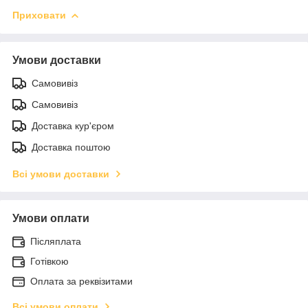
Приховати
Умови доставки
Самовивіз
Самовивіз
Доставка кур'єром
Доставка поштою
Всі умови доставки
Умови оплати
Післяплата
Готівкою
Оплата за реквізитами
Всі умови оплати