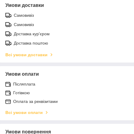
Умови доставки
Самовивіз
Самовивіз
Доставка кур'єром
Доставка поштою
Всі умови доставки
Умови оплати
Післяплата
Готівкою
Оплата за реквізитами
Всі умови оплати
Умови повернення