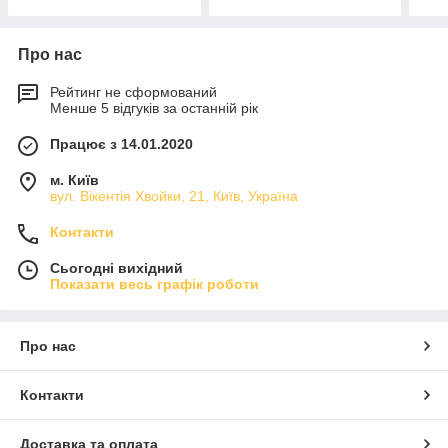
Про нас
Рейтинг не сформований
Менше 5 відгуків за останній рік
Працює з 14.01.2020
м. Київ
вул. Вікентія Хвойки, 21, Київ, Україна
Контакти
Сьогодні вихідний
Показати весь графік роботи
Про нас
Контакти
Доставка та оплата