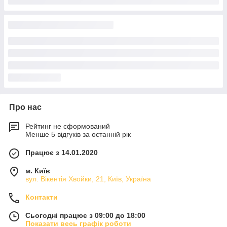
Про нас
Рейтинг не сформований
Менше 5 відгуків за останній рік
Працює з 14.01.2020
м. Київ
вул. Вікентія Хвойки, 21, Київ, Україна
Контакти
Сьогодні працює з 09:00 до 18:00
Показати весь графік роботи