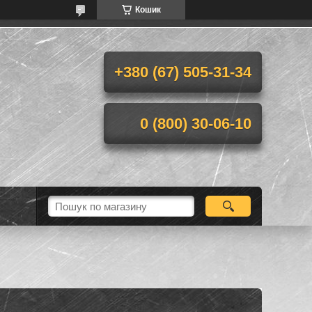
Кошик
+380 (67) 505-31-34
0 (800) 30-06-10