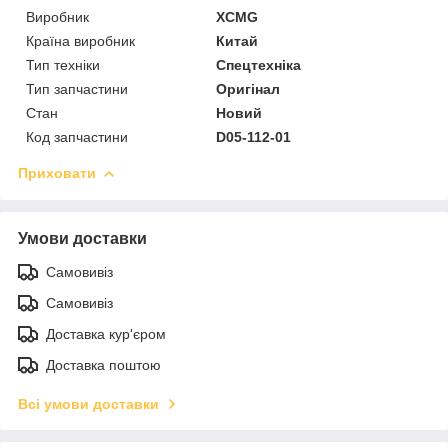
Виробник
XCMG
Країна виробник
Китай
Тип техніки
Спецтехніка
Тип запчастини
Оригінал
Стан
Новий
Код запчастини
D05-112-01
Приховати
Умови доставки
Самовивіз
Самовивіз
Доставка кур'єром
Доставка поштою
Всі умови доставки