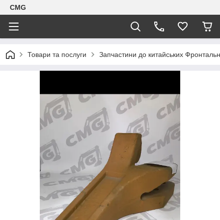
CMG
Товари та послуги
Запчастини до китайських Фронтальн