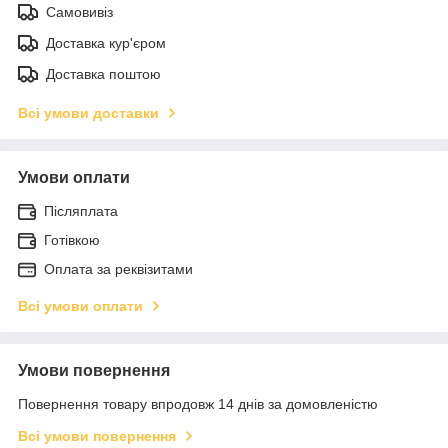
Самовивіз
Доставка кур'єром
Доставка поштою
Всі умови доставки
Умови оплати
Післяплата
Готівкою
Оплата за реквізитами
Всі умови оплати
Умови повернення
Повернення товару впродовж 14 днів за домовленістю
Всі умови повернення