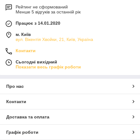
Рейтинг не сформований
Менше 5 відгуків за останній рік
Працює з 14.01.2020
м. Київ
вул. Вікентія Хвойки, 21, Київ, Україна
Контакти
Сьогодні вихідний
Показати весь графік роботи
Про нас
Контакти
Доставка та оплата
Графік роботи