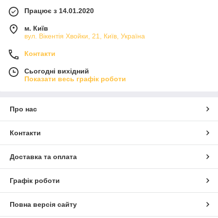
Працює з 14.01.2020
м. Київ
вул. Вікентія Хвойки, 21, Київ, Україна
Контакти
Сьогодні вихідний
Показати весь графік роботи
Про нас
Контакти
Доставка та оплата
Графік роботи
Повна версія сайту