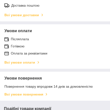
Доставка поштою
Всі умови доставки
Умови оплати
Післяплата
Готівкою
Оплата за реквізитами
Всі умови оплати
Умови повернення
Повернення товару впродовж 14 днів за домовленістю
Всі умови повернення
Подібні товари компанії