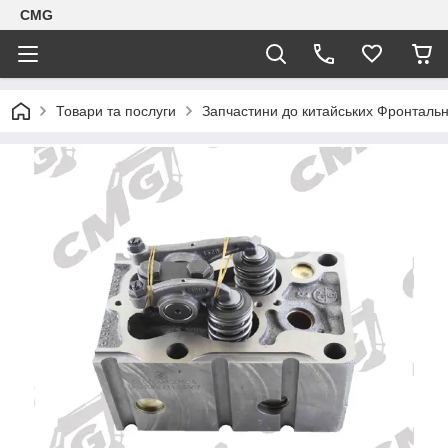
CMG
Товари та послуги
Запчастини до китайських Фронтальн