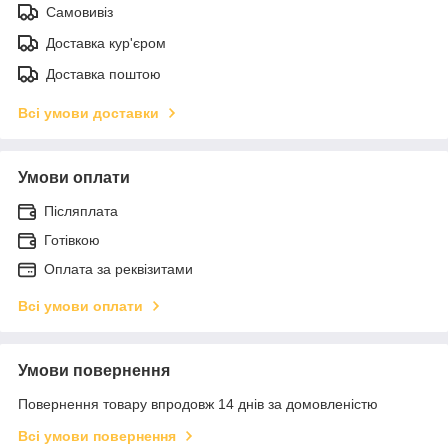
Самовивіз
Доставка кур'єром
Доставка поштою
Всі умови доставки
Умови оплати
Післяплата
Готівкою
Оплата за реквізитами
Всі умови оплати
Умови повернення
Повернення товару впродовж 14 днів за домовленістю
Всі умови повернення