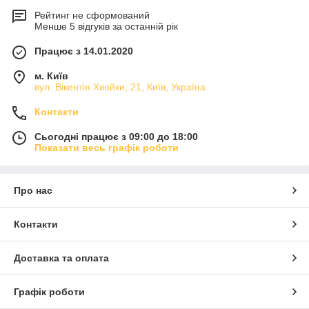
Рейтинг не сформований
Менше 5 відгуків за останній рік
Працює з 14.01.2020
м. Київ
вул. Вікентія Хвойки, 21, Київ, Україна
Контакти
Сьогодні працює з 09:00 до 18:00
Показати весь графік роботи
Про нас
Контакти
Доставка та оплата
Графік роботи