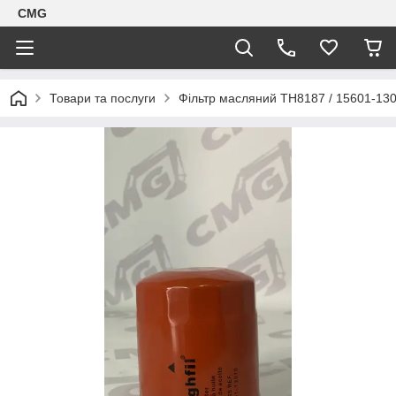
CMG
Товари та послуги
Фільтр масляний TH8187 / 15601-130