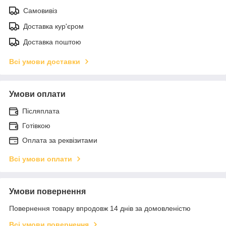
Самовивіз
Доставка кур'єром
Доставка поштою
Всі умови доставки
Умови оплати
Післяплата
Готівкою
Оплата за реквізитами
Всі умови оплати
Умови повернення
Повернення товару впродовж 14 днів за домовленістю
Всі умови повернення