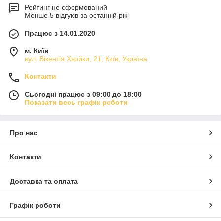
Рейтинг не сформований
Менше 5 відгуків за останній рік
Працює з 14.01.2020
м. Київ
вул. Вікентія Хвойки, 21, Київ, Україна
Контакти
Сьогодні працює з 09:00 до 18:00
Показати весь графік роботи
Про нас
Контакти
Доставка та оплата
Графік роботи