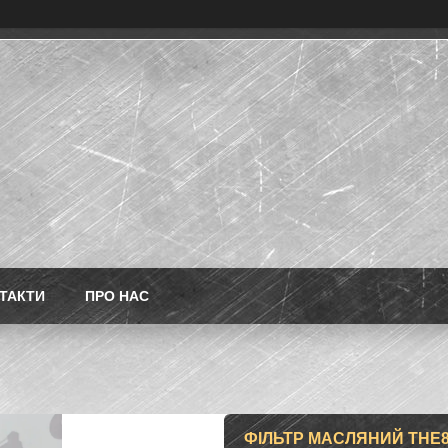
ТАКТИ
ПРО НАС
ФІЛЬТР МАСЛЯНИЙ THE87