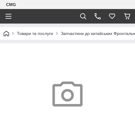
CMG
Товари та послуги
Запчастини до китайських Фронтальн