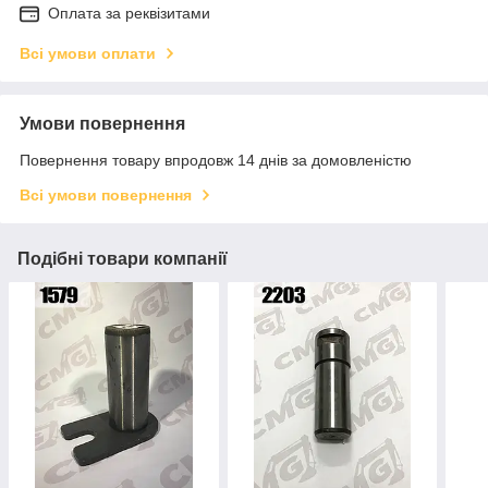
Оплата за реквізитами
Всі умови оплати
Умови повернення
Повернення товару впродовж 14 днів за домовленістю
Всі умови повернення
Подібні товари компанії