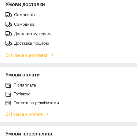
Умови доставки
Самовивіз
Самовивіз
Доставка кур'єром
Доставка поштою
Всі умови доставки
Умови оплати
Післяплата
Готівкою
Оплата за реквізитами
Всі умови оплати
Умови повернення