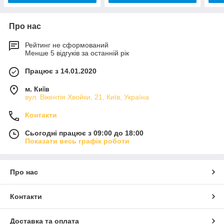
Про нас
Рейтинг не сформований
Менше 5 відгуків за останній рік
Працює з 14.01.2020
м. Київ
вул. Вікентія Хвойки, 21, Київ, Україна
Контакти
Сьогодні працює з 09:00 до 18:00
Показати весь графік роботи
Про нас
Контакти
Доставка та оплата