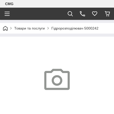
CMG
Товари та послуги
Гідророзподілювач 5000242