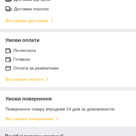
Доставка поштою
Всі умови доставки
Умови оплати
Післяплата
Готівкою
Оплата за реквізитами
Всі умови оплати
Умови повернення
Повернення товару впродовж 14 днів за домовленістю
Всі умови повернення