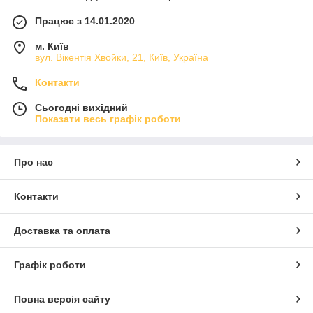
Працює з 14.01.2020
м. Київ
вул. Вікентія Хвойки, 21, Київ, Україна
Контакти
Сьогодні вихідний
Показати весь графік роботи
Про нас
Контакти
Доставка та оплата
Графік роботи
Повна версія сайту